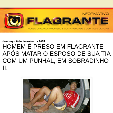
domingo, 8 de fevereiro de 2015
HOMEM É PRESO EM FLAGRANTE
APÓS MATAR O ESPOSO DE SUA TIA
COM UM PUNHAL, EM SOBRADINHO
II.