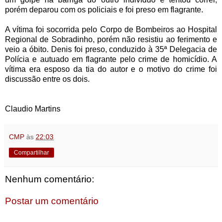
porém deparou com os policiais e foi preso em flagrante.
A vítima foi socorrida pelo Corpo de Bombeiros ao Hospital
Regional de Sobradinho, porém não resistiu ao ferimento e
veio a óbito. Denis foi preso, conduzido à 35ª Delegacia de
Polícia e autuado em flagrante pelo crime de homicídio. A
vítima era esposo da tia do autor e o motivo do crime foi
discussão entre os dois.
Claudio Martins
CMP
às
22:03
Compartilhar
Nenhum comentário:
Postar um comentário