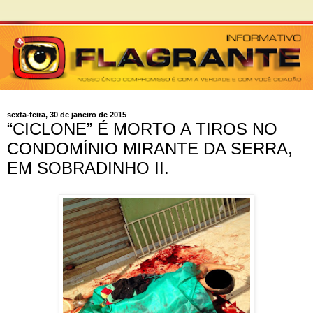
sexta-feira, 30 de janeiro de 2015
“CICLONE” É MORTO A TIROS NO
CONDOMÍNIO MIRANTE DA SERRA,
EM SOBRADINHO II.