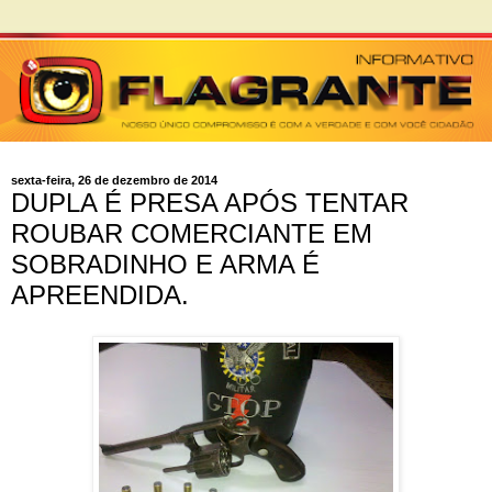
sexta-feira, 26 de dezembro de 2014
DUPLA É PRESA APÓS TENTAR
ROUBAR COMERCIANTE EM
SOBRADINHO E ARMA É
APREENDIDA.