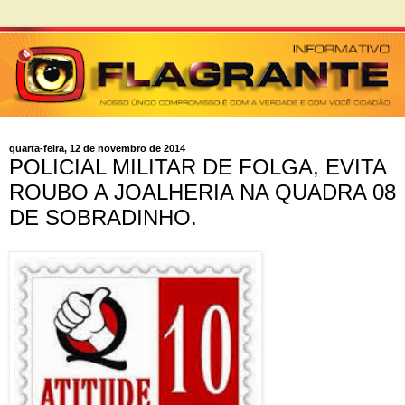
quarta-feira, 12 de novembro de 2014
POLICIAL MILITAR DE FOLGA, EVITA
ROUBO A JOALHERIA NA QUADRA 08
DE SOBRADINHO.