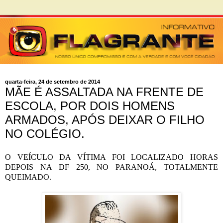
quarta-feira, 24 de setembro de 2014
MÃE É ASSALTADA NA FRENTE DE
ESCOLA, POR DOIS HOMENS
ARMADOS, APÓS DEIXAR O FILHO
NO COLÉGIO.
O VEÍCULO DA VÍTIMA FOI LOCALIZADO HORAS
DEPOIS NA DF 250, NO PARANOÁ, TOTALMENTE
QUEIMADO.