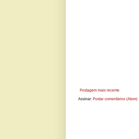
Postagem mais recente
Assinar:
Postar comentários (Atom)