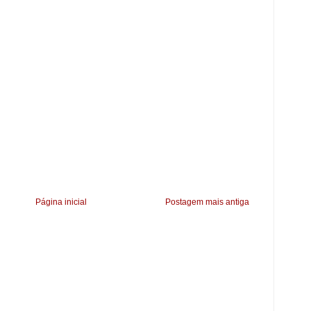
Página inicial
Postagem mais antiga