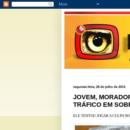
segunda-feira, 28 de julho de 2014
JOVEM, MORADOR
TRÁFICO EM SOB
ELE TENTOU JOGAR A CULPA N