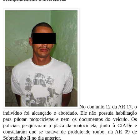
No conjunto 12 da AR 17, o
indivíduo foi alcançado e abordado. Ele não possuía habilitação
para pilotar motocicletas e nem os documentos do veículo. Os
policiais pesquisaram a placa da motocicleta, junto à CIADe e
constataram que se tratava de produto de roubo, na AR 09 de
Sobradinho II no dia anterior.