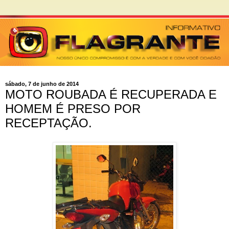
sábado, 7 de junho de 2014
MOTO ROUBADA É RECUPERADA E
HOMEM É PRESO POR
RECEPTAÇÃO.