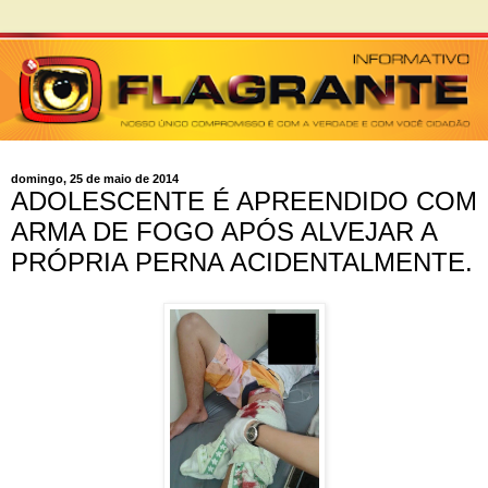
domingo, 25 de maio de 2014
ADOLESCENTE É APREENDIDO COM
ARMA DE FOGO APÓS ALVEJAR A
PRÓPRIA PERNA ACIDENTALMENTE.