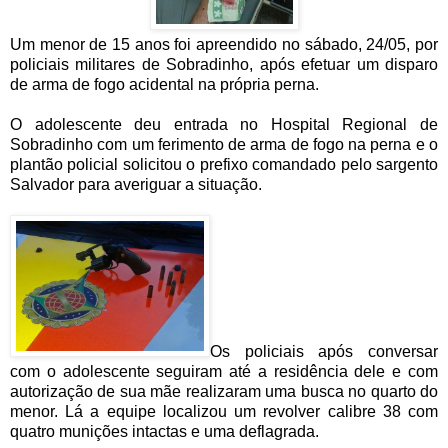
Um menor de 15 anos foi apreendido no sábado, 24/05, por
policiais militares de Sobradinho, após efetuar um disparo
de arma de fogo acidental na própria perna.
O adolescente deu entrada no Hospital Regional de
Sobradinho com um ferimento de arma de fogo na perna e o
plantão policial solicitou o prefixo comandado pelo sargento
Salvador para averiguar a situação.
Os policiais após conversar
com o adolescente seguiram até a residência dele e com
autorização de sua mãe realizaram uma busca no quarto do
menor. Lá a equipe localizou um revolver calibre 38 com
quatro munições intactas e uma deflagrada.