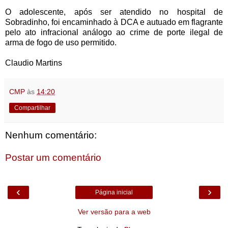
O adolescente, após ser atendido no hospital de
Sobradinho, foi encaminhado à DCA e autuado em flagrante
pelo ato infracional análogo ao crime de porte ilegal de
arma de fogo de uso permitido.
Claudio Martins
CMP
às
14:20
Compartilhar
Nenhum comentário:
Postar um comentário
‹
›
Página inicial
Ver versão para a web