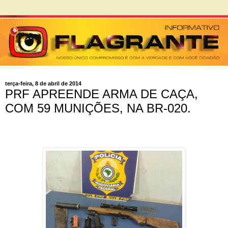
terça-feira, 8 de abril de 2014
PRF APREENDE ARMA DE CAÇA,
COM 59 MUNIÇÕES, NA BR-020.