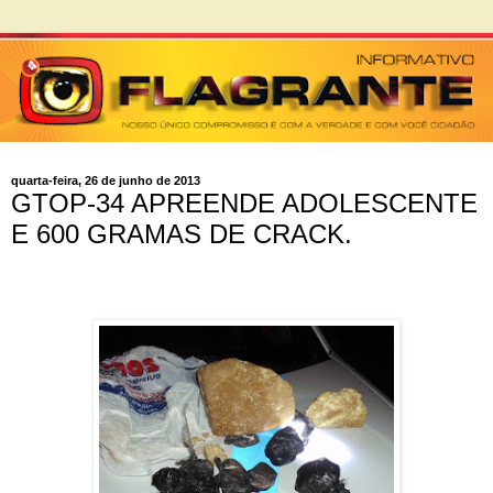
quarta-feira, 26 de junho de 2013
GTOP-34 APREENDE ADOLESCENTE
E 600 GRAMAS DE CRACK.