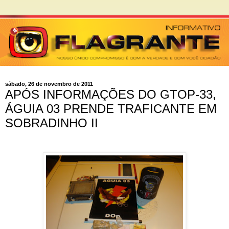
sábado, 26 de novembro de 2011
APÓS INFORMAÇÕES DO GTOP-33,
ÁGUIA 03 PRENDE TRAFICANTE EM
SOBRADINHO II