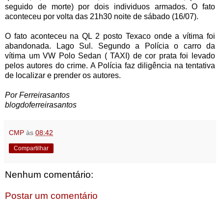
seguido de morte) por dois individuos armados. O fato
aconteceu por volta das 21h30 noite de sábado (16/07).
O fato aconteceu na QL 2 posto Texaco onde a vítima foi
abandonada. Lago Sul. Segundo a Polícia o carro da
vítima um VW Polo Sedan ( TAXI) de cor prata foi levado
pelos autores do crime. A Polícia faz diligência na tentativa
de localizar e prender os autores.
Por Ferreirasantos
blogdoferreirasantos
CMP
às
08:42
Compartilhar
Nenhum comentário:
Postar um comentário