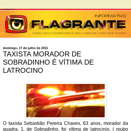
domingo, 17 de julho de 2011
TAXISTA MORADOR DE
SOBRADINHO É VÍTIMA DE
LATROCINO
O taxista Sebastião Pereira Chaves, 63 anos, morador da
quadra, 1, de Sobradinho, foi vítima de latrocinio, ( roubo