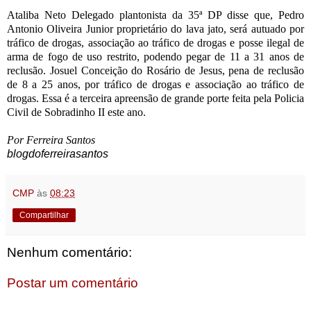
Ataliba Neto Delegado plantonista da 35ª DP disse que, Pedro
Antonio Oliveira Junior proprietário do lava jato, será autuado por
tráfico de drogas, associação ao tráfico de drogas e posse ilegal de
arma de fogo de uso restrito, podendo pegar de 11 a 31 anos de
reclusão. Josuel Conceição do Rosário de Jesus, pena de reclusão
de 8 a 25 anos, por tráfico de drogas e associação ao tráfico de
drogas. Essa é a terceira apreensão de grande porte feita pela Policia
Civil de Sobradinho II este ano.
Por Ferreira Santos
blogdoferreirasantos
CMP
às
08:23
Compartilhar
Nenhum comentário:
Postar um comentário