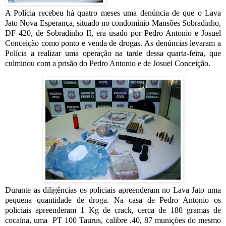
A Polícia recebeu há quatro meses uma denúncia de que o Lava
Jato Nova Esperança, situado no condomínio Mansões Sobradinho,
DF 420, de Sobradinho II, era usado por Pedro Antonio e Josuel
Conceição como ponto e venda de drogas. As denúncias levaram a
Polícia a realizar uma operação na tarde dessa quarta-feira, que
culminou com a prisão do Pedro Antonio e de Josuel Conceição.
Durante as diligências os policiais apreenderam no Lava Jato uma
pequena quantidade de droga. Na casa de Pedro Antonio os
policiais apreenderam 1 Kg de crack, cerca de 180 gramas de
cocaína, uma
PT 100 Taurus, calibre .40, 87 munições do mesmo