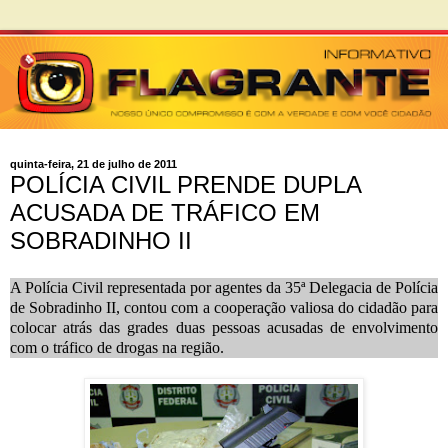
quinta-feira, 21 de julho de 2011
POLÍCIA CIVIL PRENDE DUPLA
ACUSADA DE TRÁFICO EM
SOBRADINHO II
A Polícia Civil representada por agentes da 35ª Delegacia de Polícia
de Sobradinho II, contou com a cooperação valiosa do cidadão para
colocar atrás das grades duas pessoas acusadas de envolvimento
com o tráfico de drogas na região.