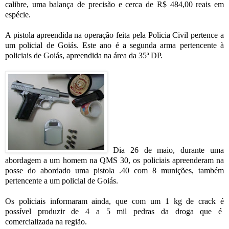
calibre, uma balança de precisão e cerca de R$ 484,00 reais em
espécie.
A pistola apreendida na operação feita pela Policia Civil pertence a
um policial de Goiás. Este ano é a segunda arma pertencente à
policiais de Goiás, apreendida na área da 35ª DP.
Dia 26 de maio, durante uma
abordagem a um homem na QMS 30, os policiais apreenderam na
posse do abordado uma pistola .40 com 8 munições, também
pertencente a um policial de Goiás.
Os policiais informaram ainda, que com um 1 kg de crack é
possível produzir de 4 a 5 mil pedras da droga que é
comercializada na região.