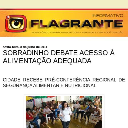
sexta-feira, 8 de julho de 2011
SOBRADINHO DEBATE ACESSO À
ALIMENTAÇÃO ADEQUADA
CIDADE RECEBE PRÉ-CONFERÊNCIA REGIONAL DE
SEGURANÇA ALIMENTAR E NUTRICIONAL