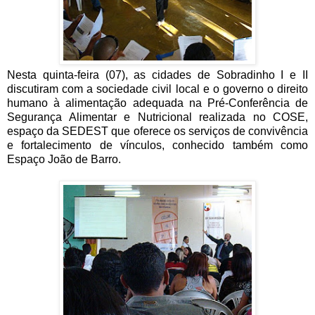
Nesta quinta-feira (07), as cidades de Sobradinho I e II
discutiram com a sociedade civil local e o governo o direito
humano à alimentação adequada na Pré-Conferência de
Segurança Alimentar e Nutricional realizada no COSE,
espaço da SEDEST que oferece os serviços de convivência
e fortalecimento de vínculos, conhecido também como
Espaço João de Barro.