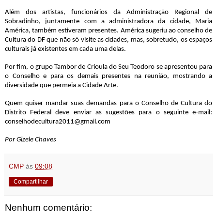
Além dos artistas, funcionários da Administração Regional de
Sobradinho, juntamente com a administradora da cidade, Maria
América, também estiveram presentes. América sugeriu ao conselho de
Cultura do DF que não só visite as cidades, mas, sobretudo, os espaços
culturais já existentes em cada uma delas.
Por fim, o grupo Tambor de Crioula do Seu Teodoro se apresentou para
o Conselho e para os demais presentes na reunião, mostrando a
diversidade que permeia a Cidade Arte.
Quem quiser mandar suas demandas para o Conselho de Cultura do
Distrito Federal deve enviar as sugestões para o seguinte e-mail:
conselhodecultura2011@gmail.com
Por Gizele Chaves
CMP
às
09:08
Compartilhar
Nenhum comentário: