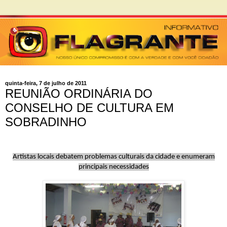
quinta-feira, 7 de julho de 2011
REUNIÃO ORDINÁRIA DO
CONSELHO DE CULTURA EM
SOBRADINHO
Artistas locais debatem problemas culturais da cidade e enumeram
principais necessidades