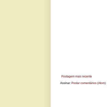
Postagem mais recente
Assinar:
Postar comentários (Atom)