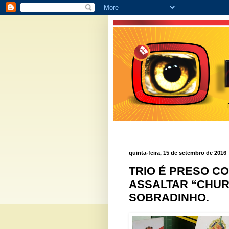
quinta-feira, 15 de setembro de 2016
TRIO É PRESO C
ASSALTAR “CHUR
SOBRADINHO.