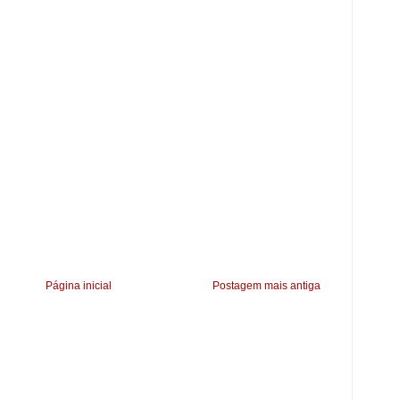
Página inicial
Postagem mais antiga