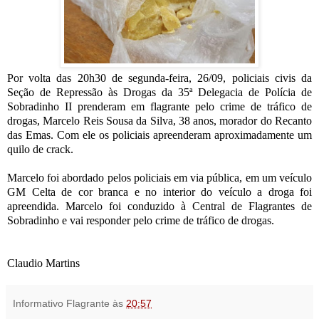
Por volta das 20h30 de segunda-feira, 26/09, policiais civis da
Seção de Repressão às Drogas da 35ª Delegacia de Polícia de
Sobradinho II prenderam em flagrante pelo crime de tráfico de
drogas, Marcelo Reis Sousa da Silva, 38 anos, morador do Recanto
das Emas. Com ele os policiais apreenderam aproximadamente um
quilo de crack.
Marcelo foi abordado pelos policiais em via pública, em um veículo
GM Celta de cor branca e no interior do veículo a droga foi
apreendida. Marcelo foi conduzido à Central de Flagrantes de
Sobradinho e vai responder pelo crime de tráfico de drogas.
Claudio Martins
Informativo Flagrante
às
20:57