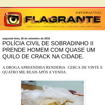
segunda-feira, 26 de setembro de 2016
POLÍCIA CIVIL DE SOBRADINHO II
PRENDE HOMEM COM QUASE UM
QUILO DE CRACK NA CIDADE.
A DROGA APREENDIDA RENDERIA
CERCA DE VINTE E
QUATRO MIL REAIS APÓS A VENDA.