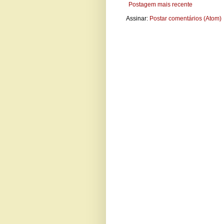
Postagem mais recente
Assinar:
Postar comentários (Atom)