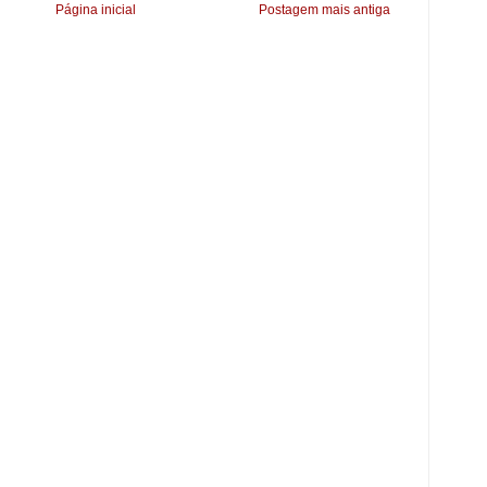
Página inicial
Postagem mais antiga