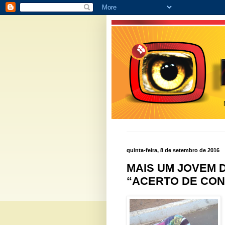
quinta-feira, 8 de setembro de 2016
MAIS UM JOVEM D
“ACERTO DE CONT