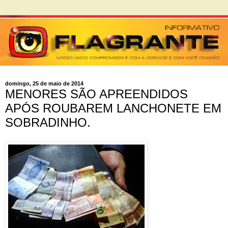
domingo, 25 de maio de 2014
MENORES SÃO APREENDIDOS
APÓS ROUBAREM LANCHONETE EM
SOBRADINHO.