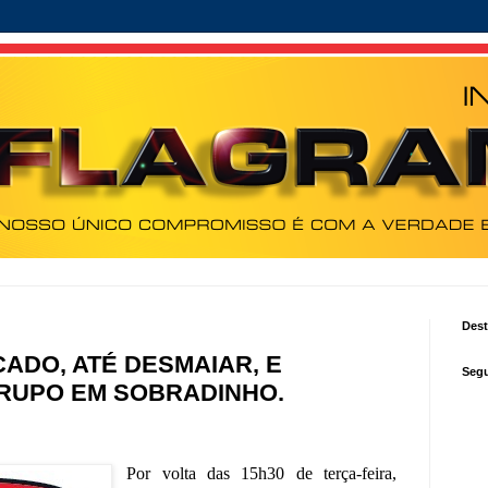
Des
ADO, ATÉ DESMAIAR, E
Segu
RUPO EM SOBRADINHO.
Por volta das 15h30 de terça-feira,