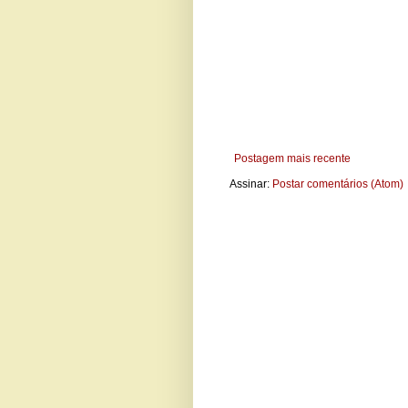
Postagem mais recente
Assinar:
Postar comentários (Atom)