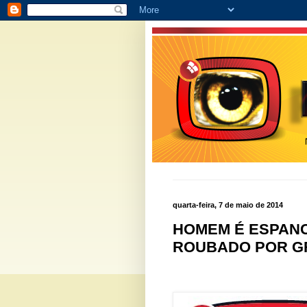
quarta-feira, 7 de maio de 2014
HOMEM É ESPANC
ROUBADO POR G