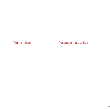
Página inicial
Postagem mais antiga