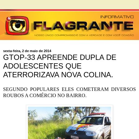
sexta-feira, 2 de maio de 2014
GTOP-33 APREENDE DUPLA DE
ADOLESCENTES QUE
ATERRORIZAVA NOVA COLINA.
SEGUNDO POPULARES ELES COMETERAM DIVERSOS
ROUBOS A COMÉRCIO NO BAIRRO.