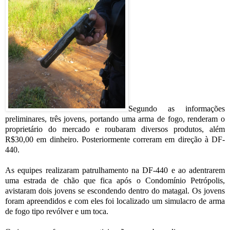
Segundo as informações
preliminares, três jovens, portando uma arma de fogo, renderam o
proprietário do mercado e roubaram diversos produtos, além
R$30,00 em dinheiro. Posteriormente correram em direção à DF-
440.
As equipes realizaram patrulhamento na DF-440 e ao adentrarem
uma estrada de chão que fica após o Condomínio Petrópolis,
avistaram dois jovens se escondendo dentro do matagal. Os jovens
foram apreendidos e com eles foi localizado um simulacro de arma
de fogo tipo revólver e um toca.