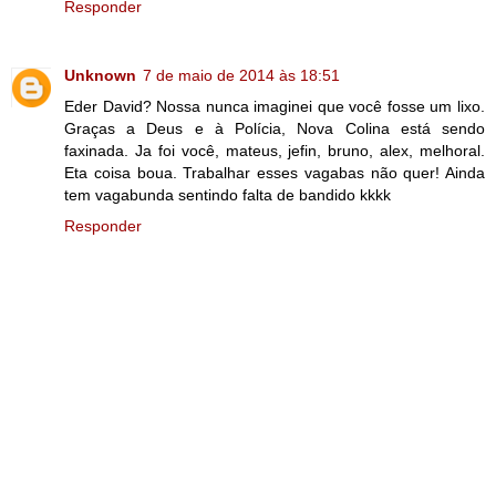
Responder
Unknown
7 de maio de 2014 às 18:51
Eder David? Nossa nunca imaginei que você fosse um lixo.
Graças a Deus e à Polícia, Nova Colina está sendo
faxinada. Ja foi você, mateus, jefin, bruno, alex, melhoral.
Eta coisa boua. Trabalhar esses vagabas não quer! Ainda
tem vagabunda sentindo falta de bandido kkkk
Responder