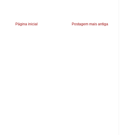
Página inicial
Postagem mais antiga