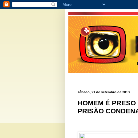
sábado, 21 de setembro de 2013
HOMEM É PRESO
PRISÃO CONDENA