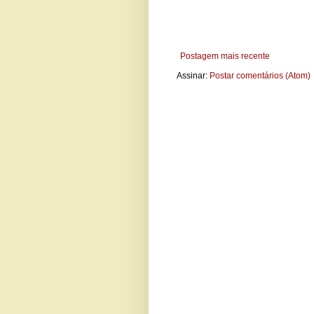
Postagem mais recente
Assinar:
Postar comentários (Atom)