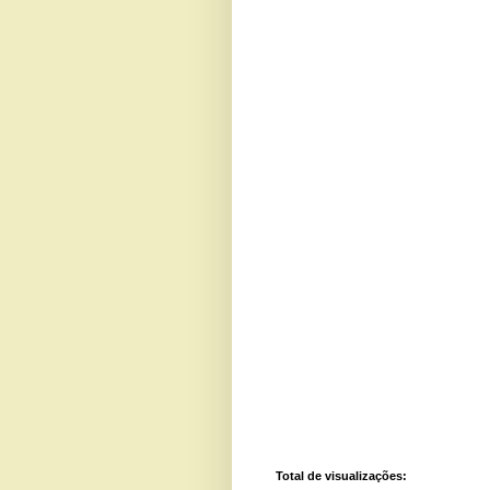
Total de visualizações: