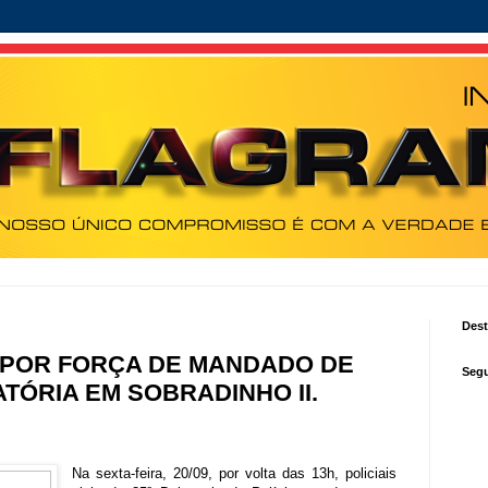
Des
 POR FORÇA DE MANDADO DE
Segu
TÓRIA EM SOBRADINHO II.
Na sexta-feira, 20/09, por volta das 13h, policiais