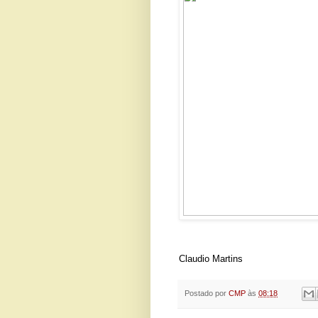
Claudio Martins
Postado por
CMP
às
08:18