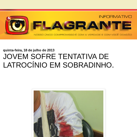
quinta-feira, 18 de julho de 2013
JOVEM SOFRE TENTATIVA DE
LATROCÍNIO EM SOBRADINHO.