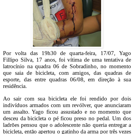
Por volta das 19h30 de quarta-feira, 17/07, Yago
Fillipo Silva, 17 anos, foi vítima de uma tentativa de
latrocínio na quadra 06 de Sobradinho, no momento
que saia de bicicleta, com amigos, das quadras de
esporte, das entre quadras 06/08, em direção à sua
residência.
Ao sair com sua bicicleta ele foi rendido por dois
indivíduos armados com um revólver, que anunciaram
um assalto. Yago ficou assustado e no momento que
desceu da bicicleta o pé ficou preso no pedal. Um dos
ladrões pensou que o adolescente não queria entregar a
bicicleta, então apertou o gatinho da arma por três vezes