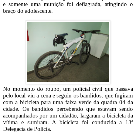
e somente uma munição foi deflagrada, atingindo o
braço do adolescente.
No momento do roubo, um policial civil que passava
pelo local viu a cena e seguiu os bandidos, que fugiram
com a bicicleta para uma faixa verde da quadra 04 da
cidade. Os bandidos percebendo que estavam sendo
acompanhados por um cidadão, largaram a bicicleta da
vítima e sumiram. A bicicleta foi conduzida a 13ª
Delegacia de Polícia.