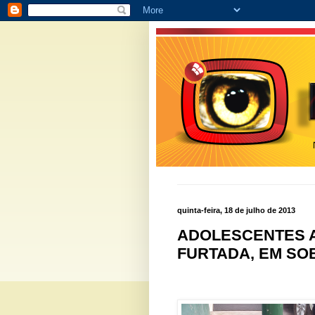
quinta-feira, 18 de julho de 2013
ADOLESCENTES 
FURTADA, EM SOB