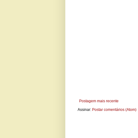
Postagem mais recente
Assinar:
Postar comentários (Atom)