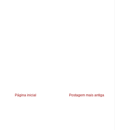
Página inicial
Postagem mais antiga