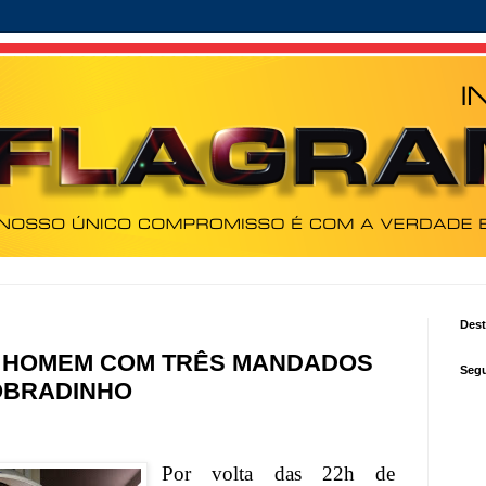
Des
E HOMEM COM TRÊS MANDADOS
Segu
OBRADINHO
Por volta das 22h de