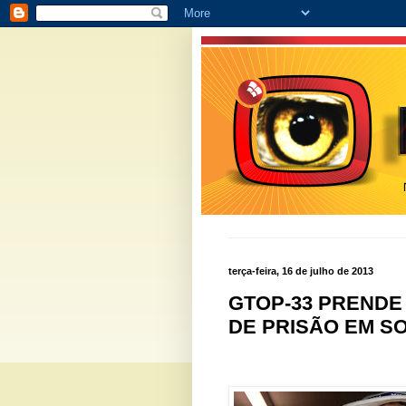
terça-feira, 16 de julho de 2013
GTOP-33 PREND
DE PRISÃO EM S