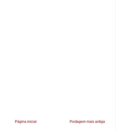
Página inicial
Postagem mais antiga