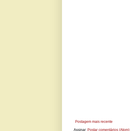
Postagem mais recente
Assinar:
Postar comentários (Atom)