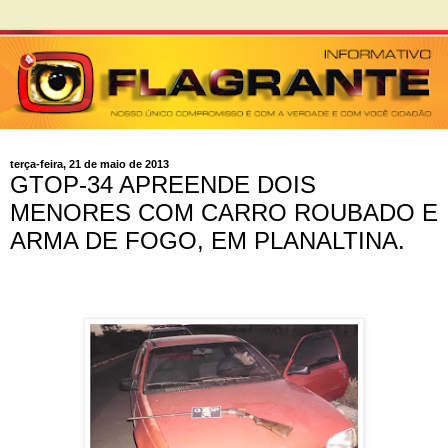
terça-feira, 21 de maio de 2013
GTOP-34 APREENDE DOIS
MENORES COM CARRO ROUBADO E
ARMA DE FOGO, EM PLANALTINA.