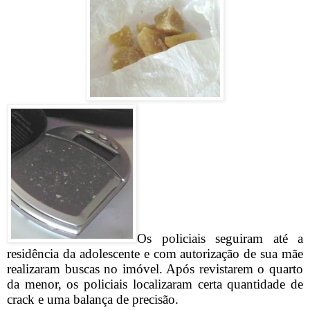
Os policiais seguiram até a
residência da adolescente e com autorização de sua mãe
realizaram buscas no imóvel. Após revistarem o quarto
da menor, os policiais localizaram certa quantidade de
crack e uma balança de precisão.