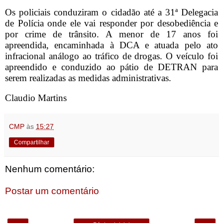
Os policiais conduziram o cidadão até a 31ª Delegacia
de Polícia onde ele vai responder por desobediência e
por crime de trânsito. A menor de 17 anos foi
apreendida, encaminhada à DCA e atuada pelo ato
infracional análogo ao tráfico de drogas. O veículo foi
apreendido e conduzido ao pátio de DETRAN para
serem realizadas as medidas administrativas.
Claudio Martins
CMP
às
15:27
Compartilhar
Nenhum comentário:
Postar um comentário