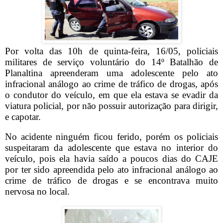
Por volta das 10h de quinta-feira, 16/05, policiais
militares de serviço voluntário do 14º Batalhão de
Planaltina apreenderam uma adolescente pelo ato
infracional análogo ao crime de tráfico de drogas, após
o condutor do veículo, em que ela estava se evadir da
viatura policial, por não possuir autorização para dirigir,
e capotar.
No acidente ninguém ficou ferido, porém os policiais
suspeitaram da adolescente que estava no interior do
veículo, pois ela havia saído a poucos dias do CAJE
por ter sido apreendida pelo ato infracional análogo ao
crime de tráfico de drogas e se encontrava muito
nervosa no local.