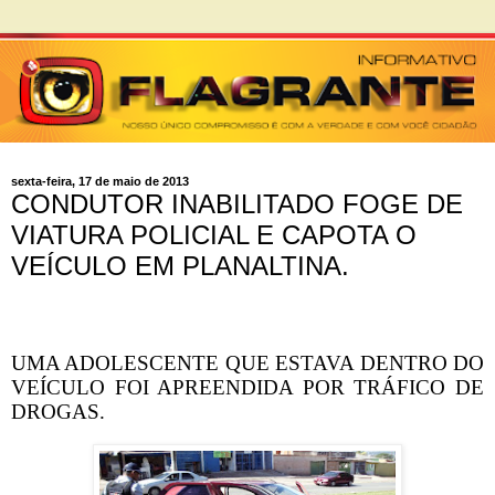
sexta-feira, 17 de maio de 2013
CONDUTOR INABILITADO FOGE DE
VIATURA POLICIAL E CAPOTA O
VEÍCULO EM PLANALTINA.
UMA ADOLESCENTE QUE ESTAVA DENTRO DO
VEÍCULO FOI APREENDIDA POR TRÁFICO DE
DROGAS.