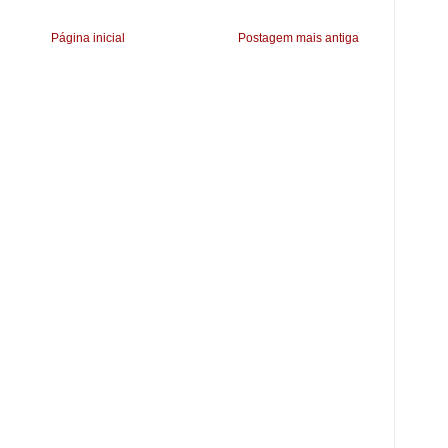
Página inicial
Postagem mais antiga