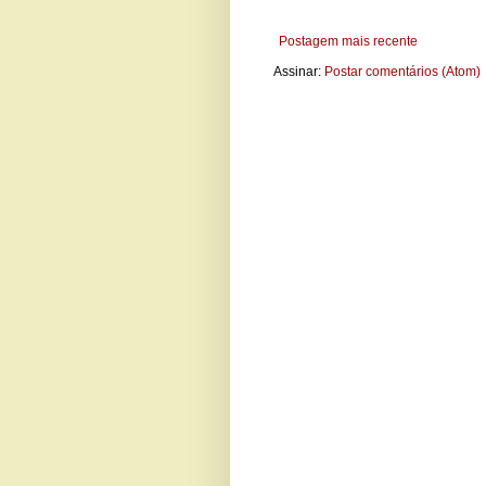
Postagem mais recente
Assinar:
Postar comentários (Atom)