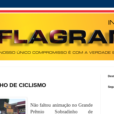
Des
HO DE CICLISMO
Segu
Não faltou animação no Grande
Prêmio Sobradinho de