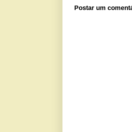
Postar um comentá