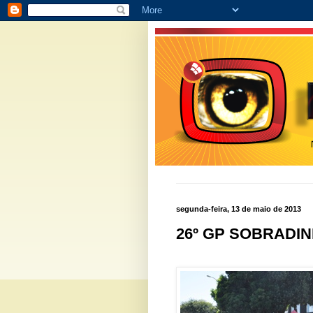
segunda-feira, 13 de maio de 2013
26º GP SOBRADIN