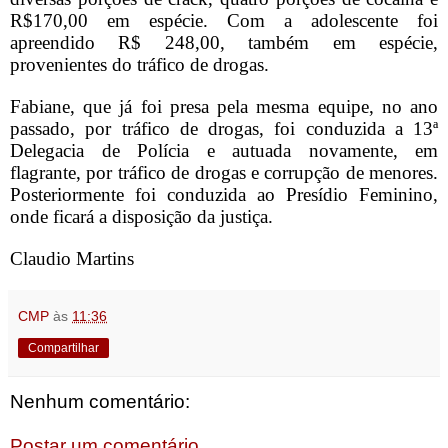
R$170,00 em espécie. Com a adolescente foi
apreendido R$ 248,00, também em espécie,
provenientes do tráfico de drogas.
Fabiane, que já foi presa pela mesma equipe, no ano
passado, por tráfico de drogas, foi conduzida a 13ª
Delegacia de Polícia e autuada novamente, em
flagrante, por tráfico de drogas e corrupção de menores.
Posteriormente foi conduzida ao Presídio Feminino,
onde ficará a disposição da justiça.
Claudio Martins
CMP
às
11:36
Compartilhar
Nenhum comentário:
Postar um comentário