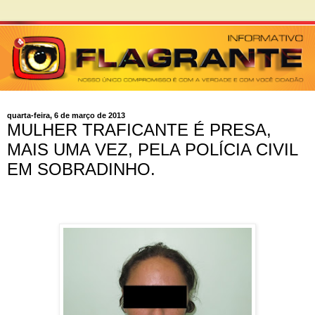
quarta-feira, 6 de março de 2013
MULHER TRAFICANTE É PRESA,
MAIS UMA VEZ, PELA POLÍCIA CIVIL
EM SOBRADINHO.