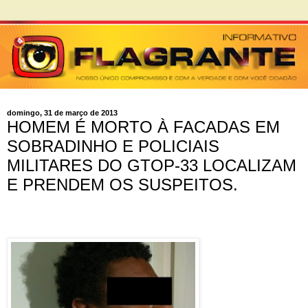
domingo, 31 de março de 2013
HOMEM É MORTO À FACADAS EM
SOBRADINHO E POLICIAIS
MILITARES DO GTOP-33 LOCALIZAM
E PRENDEM OS SUSPEITOS.