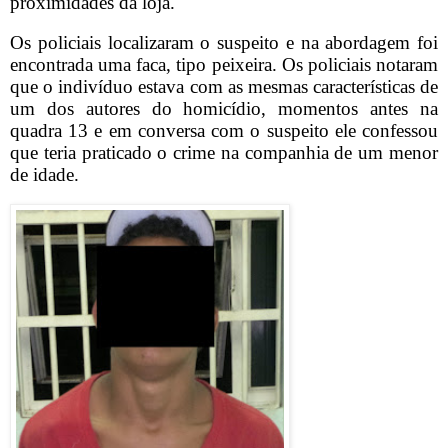
proximidades da loja.
Os policiais localizaram o suspeito e na abordagem foi
encontrada uma faca, tipo peixeira. Os policiais notaram
que o indivíduo estava com as mesmas características de
um dos autores do homicídio, momentos antes na
quadra 13 e em conversa com o suspeito ele confessou
que teria praticado o crime na companhia de um menor
de idade.