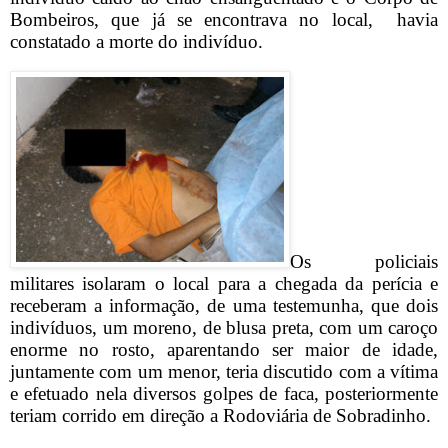
Bombeiros, que já se encontrava no local,
havia
constatado a morte do indivíduo.
Os policiais
militares isolaram o local para a chegada da perícia e
receberam a informação, de uma testemunha, que dois
indivíduos, um moreno, de blusa preta, com um caroço
enorme no rosto, aparentando ser maior de idade,
juntamente com um menor, teria discutido com a vítima
e efetuado nela diversos golpes de faca, posteriormente
teriam corrido em direção a Rodoviária de Sobradinho.