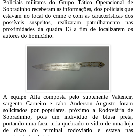
Policiais militares do Grupo Tático Operacional de
Sobradinho receberam as informações, dos policiais que
estavam no local do crime e com as características dos
possíveis suspeitos, realizaram patrulhamento nas
proximidades da quadra 13 a fim de localizarem os
autores do homicídio.
A equipe Alfa composta pelo subtenente Valtencir,
sargento Carneiro e cabo Anderson Augusto foram
solicitados por populares, próximo a Rodoviária de
Sobradinho, pois um indivíduo de blusa preta,
portando uma faca, teria quebrado o vidro de uma loja
de disco do terminal rodoviário e estava nas