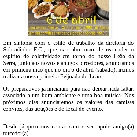
Em sintonia com o estilo de trabalho da diretoria do
Sobradinho F.C., que não abre mão de reacender o
espírito de coletividade em torno do nosso Leão da
Serra, junto aos novos e antigos torcedores, anunciamos
em primeira mão que no dia 6 de abril (sábado), iremos
realizar a nossa primeira Feijoada do Leão.
Os preparativos já iniciaram para não deixar nada faltar,
associado a um bom ambiente e uma boa música. Nos
próximos dias anunciaremos os valores das camisas
convites, das atrações e do local do evento.
Desde já queremos contar com o seu apoio amigo(a)
torcedor(a).