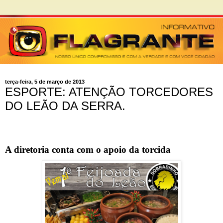
terça-feira, 5 de março de 2013
ESPORTE: ATENÇÃO TORCEDORES
DO LEÃO DA SERRA.
A diretoria conta com o apoio da torcida