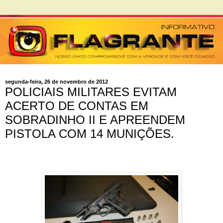
segunda-feira, 26 de novembro de 2012
POLICIAIS MILITARES EVITAM
ACERTO DE CONTAS EM
SOBRADINHO II E APREENDEM
PISTOLA COM 14 MUNIÇÕES.