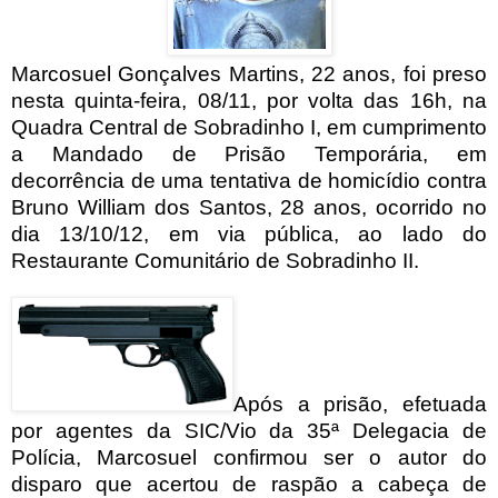
Marcosuel Gonçalves Martins, 22 anos, foi preso
nesta quinta-feira, 08/11, por volta das 16h, na
Quadra Central de Sobradinho I, em cumprimento
a Mandado de Prisão Temporária, em
decorrência de uma tentativa de homicídio contra
Bruno William dos Santos, 28 anos, ocorrido no
dia 13/10/12, em via pública, ao lado do
Restaurante Comunitário de Sobradinho II.
Após a prisão, efetuada
por agentes da SIC/Vio da 35ª Delegacia de
Polícia, Marcosuel confirmou ser o autor do
disparo que acertou de raspão a cabeça de