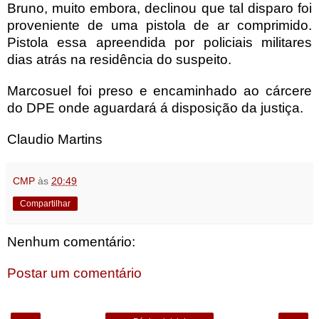
Bruno, muito embora, declinou que tal disparo foi
proveniente de uma pistola de ar comprimido.
Pistola essa apreendida por policiais militares
dias atrás na residência do suspeito.
Marcosuel foi preso e encaminhado ao cárcere
do DPE onde aguardará á disposição da justiça.
Claudio Martins
CMP
às
20:49
Compartilhar
Nenhum comentário:
Postar um comentário