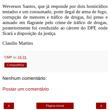
Weverson Santos, que já responde por dois homicídios
tentados e um consumado, porte ilegal de arma de fogo,
corrupção de menores e tráfico de drogas, foi preso e
autuado em flagrante pelo crime de tráfico de drogas,
posteriormente foi conduzido ao cárcere do DPE onde
ficará a disposição da justiça.
Claudio Martins
CMP
às
15:31
Compartilhar
Nenhum comentário:
Postar um comentário
‹
›
Página inicial