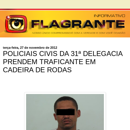
terça-feira, 27 de novembro de 2012
POLICIAIS CIVIS DA 31ª DELEGACIA
PRENDEM TRAFICANTE EM
CADEIRA DE RODAS