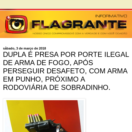
sábado, 3 de março de 2018
DUPLA É PRESA POR PORTE ILEGAL
DE ARMA DE FOGO, APÓS
PERSEGUIR DESAFETO, COM ARMA
EM PUNHO, PRÓXIMO A
RODOVIÁRIA DE SOBRADINHO.