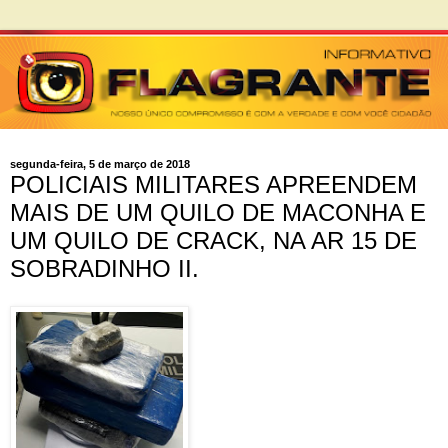
segunda-feira, 5 de março de 2018
POLICIAIS MILITARES APREENDEM
MAIS DE UM QUILO DE MACONHA E
UM QUILO DE CRACK, NA AR 15 DE
SOBRADINHO II.