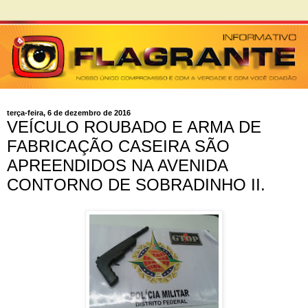
terça-feira, 6 de dezembro de 2016
VEÍCULO ROUBADO E ARMA DE
FABRICAÇÃO CASEIRA SÃO
APREENDIDOS NA AVENIDA
CONTORNO DE SOBRADINHO II.