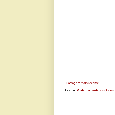
Postagem mais recente
Assinar:
Postar comentários (Atom)