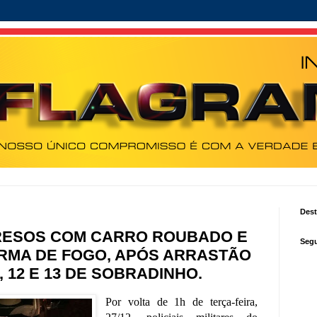
Des
RESOS COM CARRO ROUBADO E
Segu
RMA DE FOGO, APÓS ARRASTÃO
 12 E 13 DE SOBRADINHO.
Por volta de 1h de terça-feira,