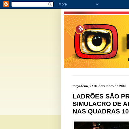
terça-feira, 27 de dezembro de 2016
LADRÕES SÃO P
SIMULACRO DE A
NAS QUADRAS 10,