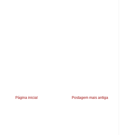
Página inicial
Postagem mais antiga