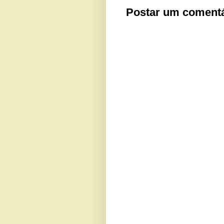
Postar um comentá