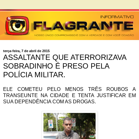
terça-feira, 7 de abril de 2015
ASSALTANTE QUE ATERRORIZAVA
SOBRADINHO É PRESO PELA
POLÍCIA MILITAR.
ELE COMETEU PELO MENOS TRÊS ROUBOS A
TRANSEUNTE NA CIDADE E TENTA JUSTIFICAR EM
SUA DEPENDÊNCIA COM AS DROGAS.