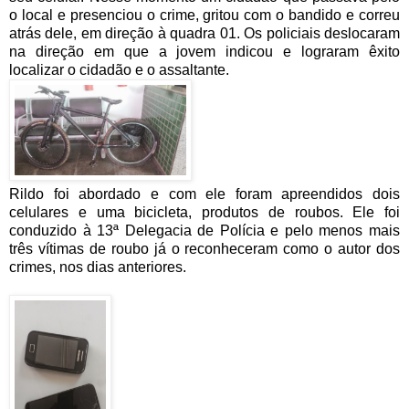
o local e presenciou o crime, gritou com o bandido e correu
atrás dele, em direção à quadra 01. Os policiais deslocaram
na direção em que a jovem indicou e lograram êxito
localizar o cidadão e o assaltante.
Rildo foi abordado e com ele foram apreendidos dois
celulares e uma bicicleta, produtos de roubos. Ele foi
conduzido à 13ª Delegacia de Polícia e pelo menos mais
três vítimas de roubo já o reconheceram como o autor dos
crimes, nos dias anteriores.