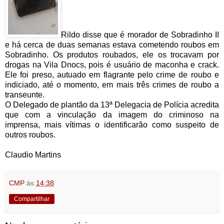
Rildo disse que é morador de Sobradinho II
e há cerca de duas semanas estava cometendo roubos em
Sobradinho. Os produtos roubados, ele os trocavam por
drogas na Vila Dnocs, pois é usuário de maconha e crack.
Ele foi preso,
autuado em flagrante pelo crime de roubo e
indiciado, até o momento, em mais três crimes de roubo a
transeunte.
O Delegado de plantão da 13ª Delegacia de Polícia acredita
que com a vinculação da imagem do criminoso na
imprensa, mais vítimas o identificarão como suspeito de
outros roubos.
Claudio Martins
CMP
às
14:38
Compartilhar