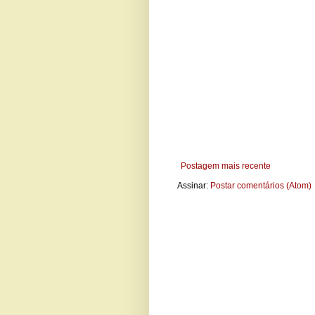
Postagem mais recente
Assinar:
Postar comentários (Atom)