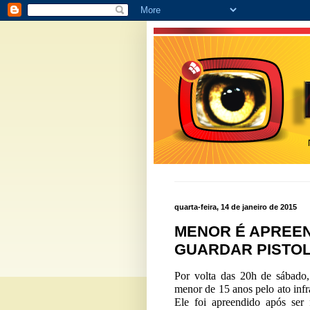
quarta-feira, 14 de janeiro de 2015
MENOR É APREEN
GUARDAR PISTOL
Por volta das 20h de sábado,
menor de 15 anos pelo ato infr
Ele foi apreendido após ser