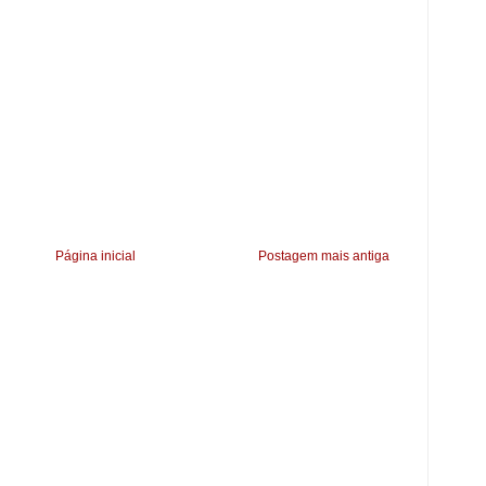
Página inicial
Postagem mais antiga