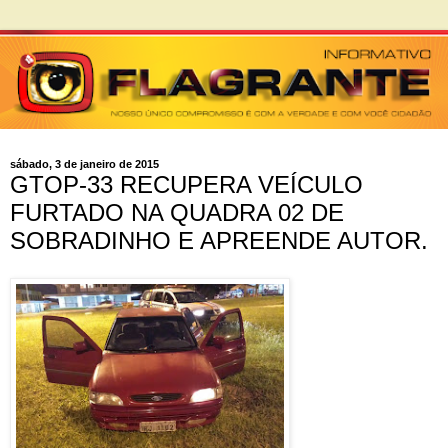
sábado, 3 de janeiro de 2015
GTOP-33 RECUPERA VEÍCULO
FURTADO NA QUADRA 02 DE
SOBRADINHO E APREENDE AUTOR.