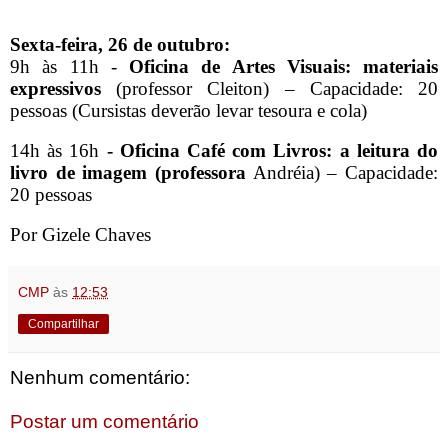
Sexta-feira, 26 de outubro:
9h às 11h -
Oficina de Artes Visuais: materiais
expressivos
(professor
Cleiton) – Capacidade: 20
pessoas (Cursistas deverão levar tesoura e cola)
14h às 16h
- Oficina Café com Livros: a leitura do
livro de imagem (professora
Andréia) – Capacidade:
20 pessoas
Por Gizele Chaves
CMP
às
12:53
Compartilhar
Nenhum comentário:
Postar um comentário