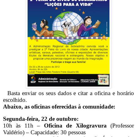
Basta enviar os seus dados e citar a oficina e horário
escolhido.
Abaixo, as oficinas oferecidas à comunidade:
Segunda-feira, 22 de outubro:
10h às 11h –
Oficina de Xilogravura
(Professor
Valdério) – Capacidade: 30 pessoas