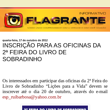
quarta-feira, 17 de outubro de 2012
INSCRIÇÃO PARA AS OFICINAS DA
2ª FEIRA DO LIVRO DE
SOBRADINHO
Os interessados em participar das oficinas da 2ª Feira do
Livro de Sobradinho “Lições para a Vida” devem se
inscrever até o dia 20 de outubro, através do e-mail
esp_ruibarbosa@yahoo.com.br