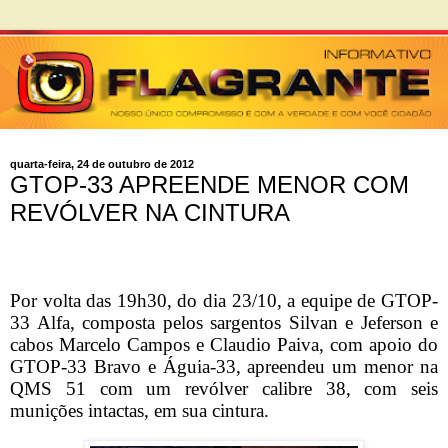
quarta-feira, 24 de outubro de 2012
GTOP-33 APREENDE MENOR COM
REVÓLVER NA CINTURA
Por volta das 19h30, do dia 23/10, a equipe de GTOP-
33 Alfa, composta pelos sargentos Silvan e Jeferson e
cabos Marcelo Campos e Claudio Paiva, com apoio do
GTOP-33 Bravo e Águia-33, apreendeu um menor na
QMS 51 com um revólver calibre 38, com seis
munições intactas, em sua cintura.