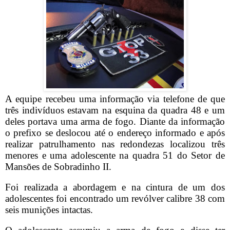
A equipe recebeu uma informação via telefone de que
três indivíduos estavam na esquina da quadra 48 e um
deles portava uma arma de fogo. Diante da informação
o prefixo se deslocou até o endereço informado e após
realizar patrulhamento nas redondezas localizou três
menores e uma adolescente na quadra 51 do Setor de
Mansões de Sobradinho II.
Foi realizada a abordagem e na cintura de um dos
adolescentes foi encontrado um revólver calibre 38 com
seis munições intactas.