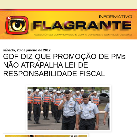
sábado, 28 de janeiro de 2012
GDF DIZ QUE PROMOÇÃO DE PMs
NÃO ATRAPALHA LEI DE
RESPONSABILIDADE FISCAL