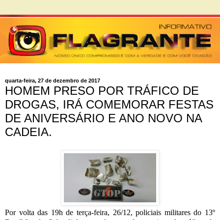
quarta-feira, 27 de dezembro de 2017
HOMEM PRESO POR TRÁFICO DE
DROGAS, IRÁ COMEMORAR FESTAS
DE ANIVERSÁRIO E ANO NOVO NA
CADEIA.
Por volta das 19h de terça-feira, 26/12, policiais militares do 13º