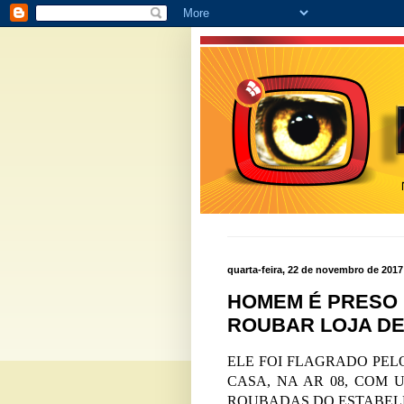
quarta-feira, 22 de novembro de 2017
HOMEM É PRESO 
ROUBAR LOJA DE
ELE FOI FLAGRADO PELO
CASA, NA AR 08, COM 
ROUBADAS DO ESTABEL