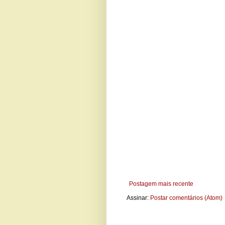
Postagem mais recente
Assinar:
Postar comentários (Atom)