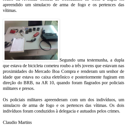
apreendido um simulacro de arma de fogo e os pertences das
vítimas.
Segundo uma testemunha, a dupla
que estava de bicicleta cometeu roubo a três jovens que estavam nas
proximidades do Mercado Boa Compra e renderam um senhor de
idade que estava no caixa eletrônico e posteriormente fugiram em
direção do BRB, na AR 10, quando foram flagrados por policiais
militares e presos.
Os policiais militares apreenderam com um dos indivíduos, um
simulacro de arma de fogo e os pertences das vítimas. Os dois
indivíduos foram conduzidos à delegacia e autuados pelos crimes.
Claudio Martins