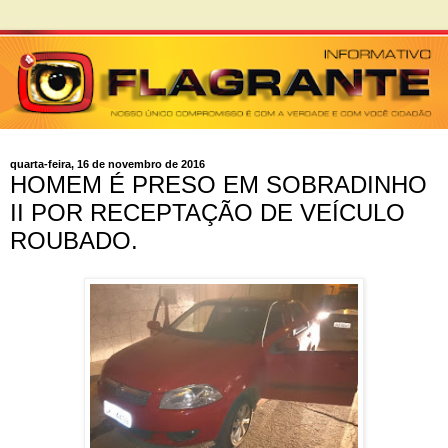
quarta-feira, 16 de novembro de 2016
HOMEM É PRESO EM SOBRADINHO
II POR RECEPTAÇÃO DE VEÍCULO
ROUBADO.