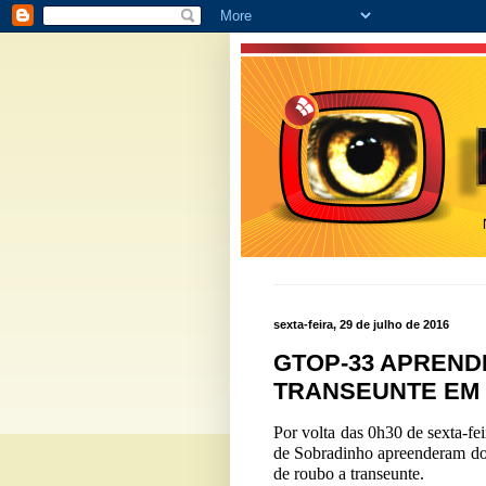
sexta-feira, 29 de julho de 2016
GTOP-33 APREND
TRANSEUNTE EM
Por volta das 0h30 de sexta-fei
de Sobradinho apreenderam doi
de roubo a transeunte.