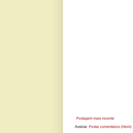
Postagem mais recente
Assinar:
Postar comentários (Atom)