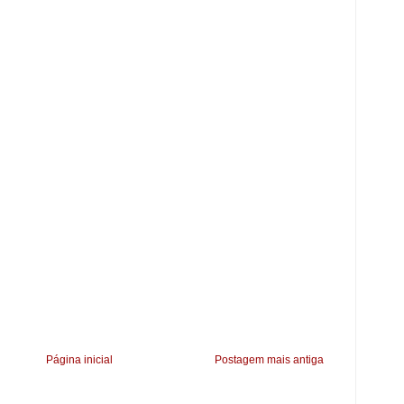
Página inicial
Postagem mais antiga